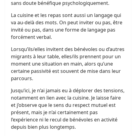
sans doute bénéfique psychologiquement.
La cuisine et les repas sont aussi un langage qui
va au-delà des mots. On peut inviter ou pas, être
invité ou pas, dans une forme de langage pas
forcément verbal.
Lorsqu’ils/elles invitent des bénévoles ou d’autres
migrants à leur table, elles/ils prennent pour un
moment une situation en main, alors qu’une
certaine passivité est souvent de mise dans leur
parcours.
Jusqu’ici, je n’ai jamais eu à déplorer des tensions,
notamment en lien avec la cuisine. Je laisse faire
et j’observe que le sens du respect mutuel est
présent, mais je n’ai certainement pas
l’expérience ni le recul de bénévoles en activité
depuis bien plus longtemps.