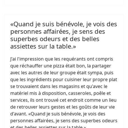
«Quand je suis bénévole, je vois des
personnes affairées, je sens des
superbes odeurs et des belles
assiettes sur la table.»
J'ai l'impression que les requérants ont compris
que réchauffer une pizza était bon, la partager
avec les autres de leur groupe était sympa, puis
que les ingrédients pour cuisiner leur propre plat
se trouvaient dans les magasins et qu'avec le
matériel mis à disposition, casseroles, poêle et
services, ils ont trouvé cet endroit comme un lieu
de retrouver leurs gestes et les goûts de leur vie
d'avant. «Quand je suis bénévole, je vois des
personnes affairées, je sens des superbes odeurs
et des belles assiettes sur la table.»