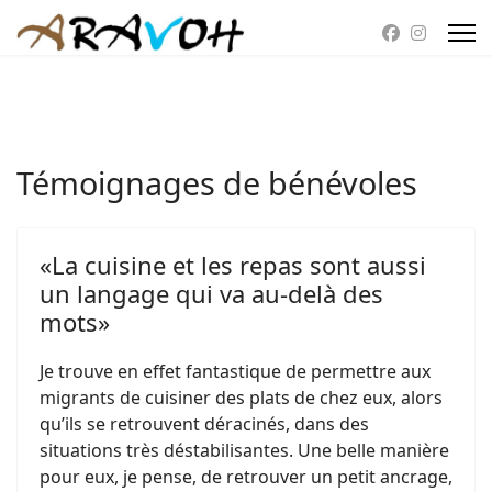
Témoignages de bénévoles
«La cuisine et les repas sont aussi
un langage qui va au-delà des
mots»
Je trouve en effet fantastique de permettre aux
migrants de cuisiner des plats de chez eux, alors
qu’ils se retrouvent déracinés, dans des
situations très déstabilisantes. Une belle manière
pour eux, je pense, de retrouver un petit ancrage,