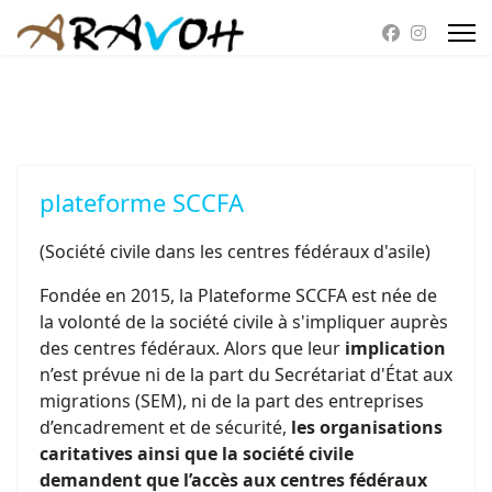
plateforme SCCFA
(Société civile dans les centres fédéraux d'asile)
Fondée en 2015, la Plateforme SCCFA est née de
la volonté de la société civile à s'impliquer auprès
des centres fédéraux. Alors que leur
implication
n’est prévue ni de la part du Secrétariat d'État aux
migrations (SEM), ni de la part des entreprises
d’encadrement et de sécurité,
les organisations
caritatives ainsi que la société civile
demandent que l’accès aux centres fédéraux