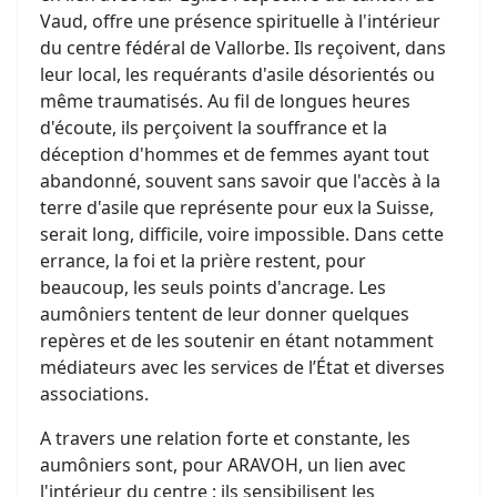
Vaud, offre une présence spirituelle à l'intérieur
du centre fédéral de Vallorbe. Ils reçoivent, dans
leur local, les requérants d'asile désorientés ou
même traumatisés. Au fil de longues heures
d'écoute, ils perçoivent la souffrance et la
déception d'hommes et de femmes ayant tout
abandonné, souvent sans savoir que l'accès à la
terre d'asile que représente pour eux la Suisse,
serait long, difficile, voire impossible. Dans cette
errance, la foi et la prière restent, pour
beaucoup, les seuls points d'ancrage. Les
aumôniers tentent de leur donner quelques
repères et de les soutenir en étant notamment
médiateurs avec les services de l’État et diverses
associations.
A travers une relation forte et constante, les
aumôniers sont, pour ARAVOH, un lien avec
l'intérieur du centre ; ils sensibilisent les