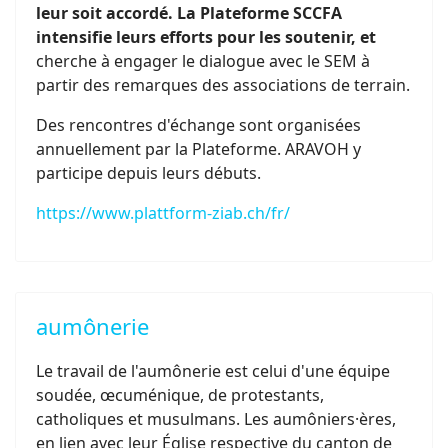
leur soit accordé. La Plateforme SCCFA
intensifie leurs efforts pour les soutenir, et
cherche à engager le dialogue avec le SEM à
partir des remarques des associations de terrain.
Des rencontres d'échange sont organisées
annuellement par la Plateforme. ARAVOH y
participe depuis leurs débuts.
https://www.plattform-ziab.ch/fr/
aumônerie
Le travail de l'aumônerie est celui d'une équipe
soudée, œcuménique, de protestants,
catholiques et musulmans. Les aumôniers·ères,
en lien avec leur Église respective du canton de