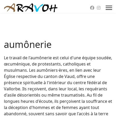
aumônerie
Le travail de l'aumônerie est celui d'une équipe soudée,
œcuménique, de protestants, catholiques et
musulmans. Les aumôniers·ères, en lien avec leur
Église respective du canton de Vaud, offre une
présence spirituelle à l'intérieur du centre fédéral de
Vallorbe. Ils reçoivent, dans leur local, les requérants
d'asile désorientés ou même traumatisés. Au fil de
longues heures d'écoute, ils perçoivent la souffrance et
la déception d'hommes et de femmes ayant tout
abandonné, souvent sans savoir que l'accès à la terre