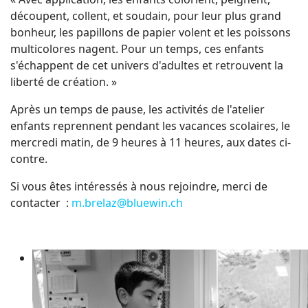
découpent, collent, et soudain, pour leur plus grand
bonheur, les papillons de papier volent et les poissons
multicolores nagent. Pour un temps, ces enfants
s'échappent de cet univers d'adultes et retrouvent la
liberté de création. »
Après un temps de pause, les activités de l'atelier
enfants reprennent pendant les vacances scolaires, le
mercredi matin, de 9 heures à 11 heures, aux dates ci-
contre.
Si vous êtes intéressés à nous rejoindre, merci de
contacter :
m.brelaz@bluewin.ch