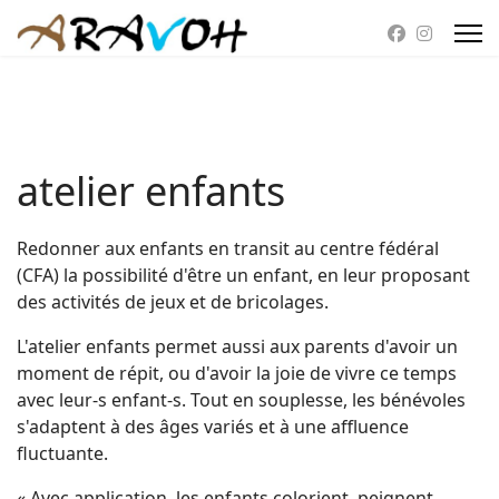
atelier enfants
Redonner aux enfants en transit au centre fédéral
(CFA) la possibilité d'être un enfant, en leur proposant
des activités de jeux et de bricolages.
L'atelier enfants permet aussi aux parents d'avoir un
moment de répit, ou d'avoir la joie de vivre ce temps
avec leur-s enfant-s. Tout en souplesse, les bénévoles
s'adaptent à des âges variés et à une affluence
fluctuante.
« Avec application, les enfants colorient, peignent,