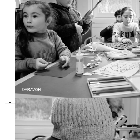
Prochains ateliers enfants