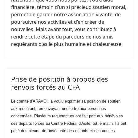
financière, témoin d’un si précieux soutien moral,
permet de garder notre association vivante, de
poursuivre nos activités et d’en créer de
nouvelles. Mais avant tout, vous contribuez à
rendre cette étape du parcours de nos amis
requérants d’asile plus humaine et chaleureuse.
Prise de position à propos des
renvois forcés au CFA
Le comité d'ARAVOH a voulu exprimer sa position de soutien
aux requérants en envoyant une lettre aux personnes
concernées. Plusieurs requérant.es ont fait part aux bénévoles
des départs forcés au Centre Fédéral d'Asile, tôt le matin. Ils ont
parlé des pleurs, de l'insécurité des enfants et des adultes.