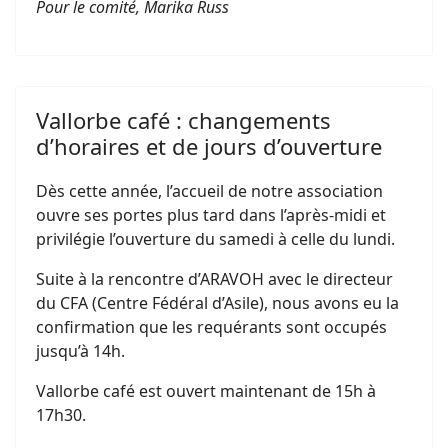
Pour le comité, Marika Russ
Vallorbe café : changements
d’horaires et de jours d’ouverture
Dès cette année, l’accueil de notre association
ouvre ses portes plus tard dans l’après-midi et
privilégie l’ouverture du samedi à celle du lundi.
Suite à la rencontre d’ARAVOH avec le directeur
du CFA (Centre Fédéral d’Asile), nous avons eu la
confirmation que les requérants sont occupés
jusqu’à 14h.
Vallorbe café est ouvert maintenant de 15h à
17h30.