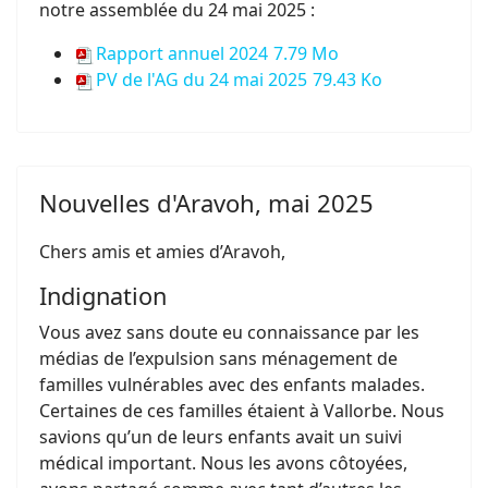
notre assemblée du 24 mai 2025 :
Rapport annuel 2024
7.79 Mo
PV de l'AG du 24 mai 2025
79.43 Ko
Nouvelles d'Aravoh, mai 2025
Chers amis et amies d’Aravoh,
Indignation
Vous avez sans doute eu connaissance par les
médias de l’expulsion sans ménagement de
familles vulnérables avec des enfants malades.
Certaines de ces familles étaient à Vallorbe. Nous
savions qu’un de leurs enfants avait un suivi
médical important. Nous les avons côtoyées,