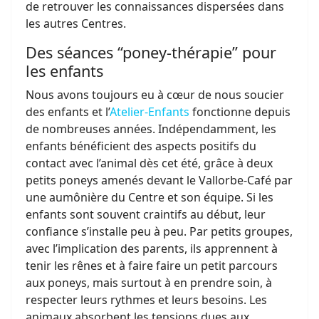
de retrouver les connaissances dispersées dans
les autres Centres.
Des séances “poney-thérapie” pour
les enfants
Nous avons toujours eu à cœur de nous soucier
des enfants et l’
Atelier-Enfants
fonctionne depuis
de nombreuses années. Indépendamment, les
enfants bénéficient des aspects positifs du
contact avec l’animal dès cet été, grâce à deux
petits poneys amenés devant le Vallorbe-Café par
une aumônière du Centre et son équipe. Si les
enfants sont souvent craintifs au début, leur
confiance s’installe peu à peu. Par petits groupes,
avec l’implication des parents, ils apprennent à
tenir les rênes et à faire faire un petit parcours
aux poneys, mais surtout à en prendre soin, à
respecter leurs rythmes et leurs besoins. Les
animaux absorbent les tensions dues aux