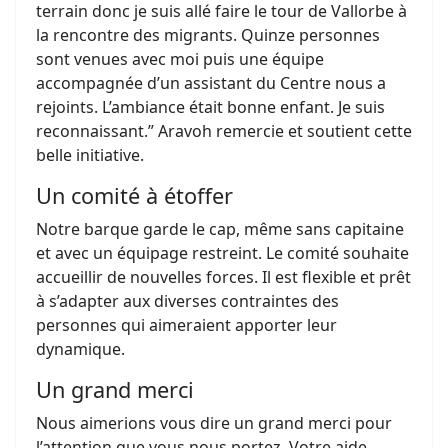
terrain donc je suis allé faire le tour de Vallorbe à
la rencontre des migrants. Quinze personnes
sont venues avec moi puis une équipe
accompagnée d’un assistant du Centre nous a
rejoints. L’ambiance était bonne enfant. Je suis
reconnaissant.” Aravoh remercie et soutient cette
belle initiative.
Un comité à étoffer
Notre barque garde le cap, même sans capitaine
et avec un équipage restreint. Le comité souhaite
accueillir de nouvelles forces. Il est flexible et prêt
à s’adapter aux diverses contraintes des
personnes qui aimeraient apporter leur
dynamique.
Un grand merci
Nous aimerions vous dire un grand merci pour
l’attention que vous nous portez. Votre aide