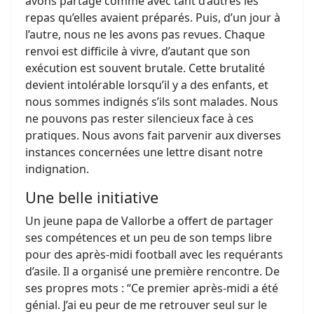
avons partagé comme avec tant d’autres les
repas qu’elles avaient préparés. Puis, d’un jour à
l’autre, nous ne les avons pas revues. Chaque
renvoi est difficile à vivre, d’autant que son
exécution est souvent brutale. Cette brutalité
devient intolérable lorsqu’il y a des enfants, et
nous sommes indignés s’ils sont malades. Nous
ne pouvons pas rester silencieux face à ces
pratiques. Nous avons fait parvenir aux diverses
instances concernées une lettre disant notre
indignation.
Une belle initiative
Un jeune papa de Vallorbe a offert de partager
ses compétences et un peu de son temps libre
pour des après-midi football avec les requérants
d’asile. Il a organisé une première rencontre. De
ses propres mots : “Ce premier après-midi a été
génial. J’ai eu peur de me retrouver seul sur le