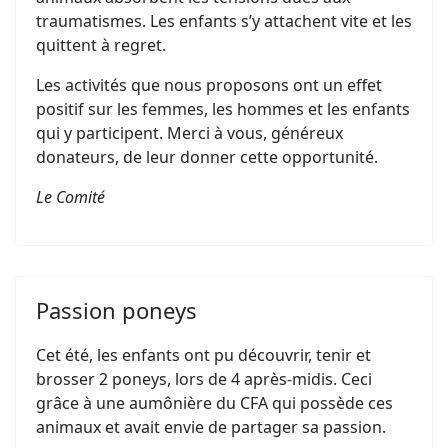
traumatismes. Les enfants s’y attachent vite et les
quittent à regret.
Les activités que nous proposons ont un effet
positif sur les femmes, les hommes et les enfants
qui y participent. Merci à vous, généreux
donateurs, de leur donner cette opportunité.
Le Comité
Passion poneys
Cet été, les enfants ont pu découvrir, tenir et
brosser 2 poneys, lors de 4 après-midis. Ceci
grâce à une aumônière du CFA qui possède ces
animaux et avait envie de partager sa passion.