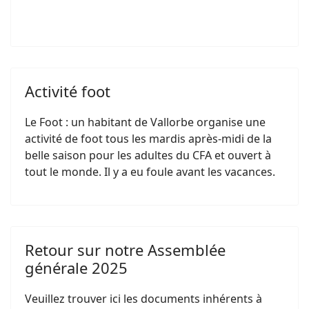
Activité foot
Le Foot : un habitant de Vallorbe organise une
activité de foot tous les mardis après-midi de la
belle saison pour les adultes du CFA et ouvert à
tout le monde. Il y a eu foule avant les vacances.
Retour sur notre Assemblée
générale 2025
Veuillez trouver ici les documents inhérents à