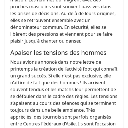
proches masculins sont souvent passives dans
les prises de décisions. Au-delà de leurs origines,
elles se retrouvent ensemble avec un
dénominateur commun. En sécurité, elles se
libèrent des pressions et viennent pour se faire
plaisir jusqu’à chanter ou danser.
Apaiser les tensions des hommes
Nous avions annoncé dans notre lettre de
printemps la création de l’activité foot qui connaît
un grand succès. Si elle n’est pas exclusive, elle
n’attire de fait que des hommes ! Ils arrivent
souvent tendus et les matchs leur permettent de
se défouler dans le cadre des règles. Les tensions
s’apaisent au cours des séances qui se terminent
toujours dans une belle ambiance. Très
appréciés, des tournois sont parfois organisés
entre Centres Fédéraux d’Asile. Ils sont l’occasion