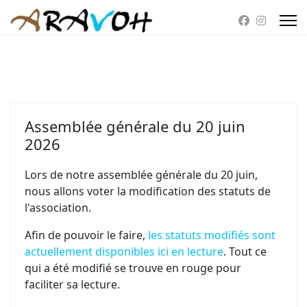
Assemblée générale du 20 juin
2026
Lors de notre assemblée générale du 20 juin,
nous allons voter la modification des statuts de
l'association.
Afin de pouvoir le faire,
les statuts modifiés sont
actuellement disponibles ici en lecture
. Tout ce
qui a été modifié se trouve en rouge pour
faciliter sa lecture.