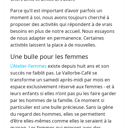
Parce qu’il est important d’avoir parfois un
moment à soi, nous avons toujours cherché à
proposer des activités qui répondent à de vrais
besoins en plus de notre accueil. Nous essayons
de nous adapter en permanence. Certaines
activités laissent la place à de nouvelles.
Une bulle pour les femmes
L’Atelier-Femmes
existe depuis huit ans et son
succès ne faiblit pas. Le Vallorbe-Café se
transforme un samedi après-midi par mois en
espace exclusivement réservé aux femmes - et à
leurs enfants si elles n’ont pas pu les faire garder
par les hommes de la famille. Ce moment si
particulier est une bulle précieuse. Sans la gêne
du regard des hommes, elles se permettent
d’être elles-mêmes comme elles le seraient à la
maison. Les femmes qui migrent avec des