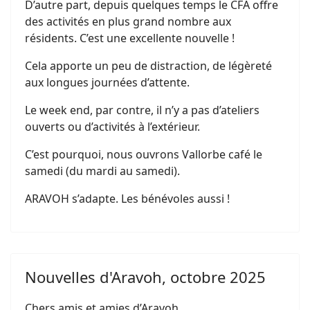
D’autre part, depuis quelques temps le CFA offre
des activités en plus grand nombre aux
résidents. C’est une excellente nouvelle !
Cela apporte un peu de distraction, de légèreté
aux longues journées d’attente.
Le week end, par contre, il n’y a pas d’ateliers
ouverts ou d’activités à l’extérieur.
C’est pourquoi, nous ouvrons Vallorbe café le
samedi (du mardi au samedi).
ARAVOH s’adapte. Les bénévoles aussi !
Nouvelles d'Aravoh, octobre 2025
Chers amis et amies d’Aravoh,