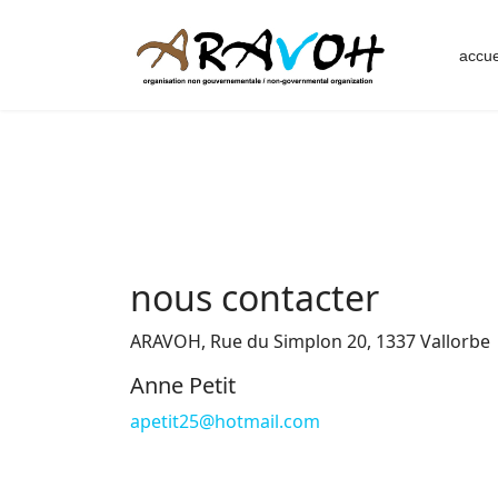
accue
nous contacter
ARAVOH, Rue du Simplon 20, 1337 Vallorbe
Anne Petit
apetit25@hotmail.com