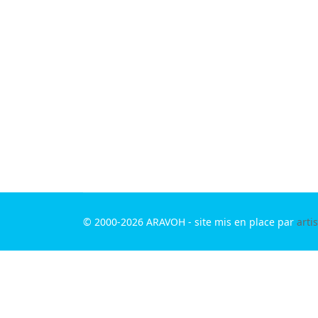
© 2000-2026 ARAVOH - site mis en place par
art