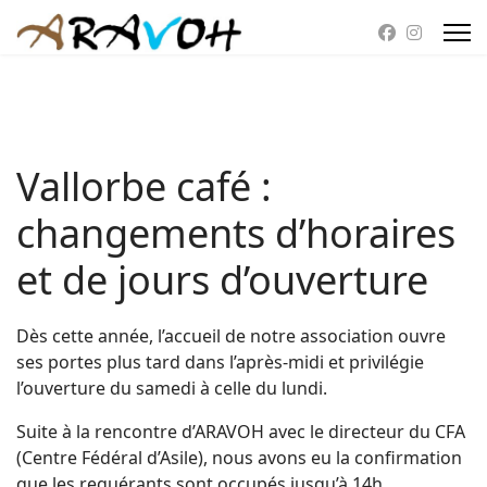
Vallorbe café :
changements d’horaires
et de jours d’ouverture
Dès cette année, l’accueil de notre association ouvre
ses portes plus tard dans l’après-midi et privilégie
l’ouverture du samedi à celle du lundi.
Suite à la rencontre d’ARAVOH avec le directeur du CFA
(Centre Fédéral d’Asile), nous avons eu la confirmation
que les requérants sont occupés jusqu’à 14h.