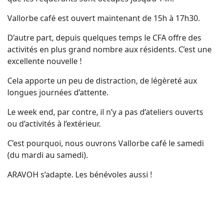
Vallorbe café est ouvert maintenant de 15h à 17h30.
D’autre part, depuis quelques temps le CFA offre des
activités en plus grand nombre aux résidents. C’est une
excellente nouvelle !
Cela apporte un peu de distraction, de légèreté aux
longues journées d’attente.
Le week end, par contre, il n’y a pas d’ateliers ouverts
ou d’activités à l’extérieur.
C’est pourquoi, nous ouvrons Vallorbe café le samedi
(du mardi au samedi).
ARAVOH s’adapte. Les bénévoles aussi !