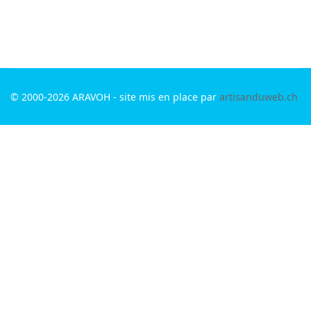
© 2000-2026 ARAVOH - site mis en place par
artisanduweb.ch