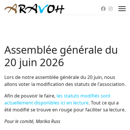
Assemblée générale du
20 juin 2026
Lors de notre assemblée générale du 20 juin, nous
allons voter la modification des statuts de l'association.
Afin de pouvoir le faire,
les statuts modifiés sont
actuellement disponibles ici en lecture
. Tout ce qui a
été modifié se trouve en rouge pour faciliter sa lecture.
Pour le comité, Marika Russ