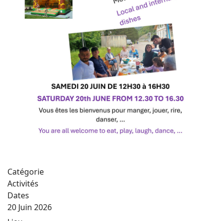
Catégorie
Activités
Dates
20 Juin 2026