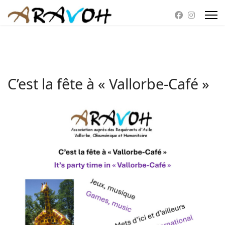
C’est la fête à « Vallorbe-Café »